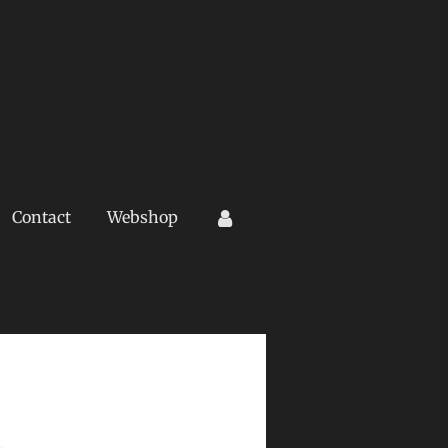
Contact
Webshop